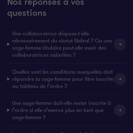
Nos réponses à vos
questions
Une collaboratrice dispose-t-elle
nécessairement du statut libéral ? Ou une
sage-femme titulaire peut-elle avoir des
collaboratrices salariées ?
Quelles sont les conditions auxquelles doit
répondre la sage-femme pour être inscrite
au tableau de l’ordre ?
Une sage-femme doit-elle rester inscrite à
l’ordre si elle n’exerce plus en tant que
sage-femme ?