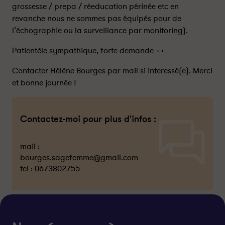
grossesse / prepa / réeducation périnée etc en
revanche nous ne sommes pas équipés pour de
l’échographie ou la surveillance par monitoring).
Patientèle sympathique, forte demande ++
Contacter Hélène Bourges par mail si interessé(e). Merci
et bonne journée !
Contactez-moi pour plus d'infos :
mail :
bourges.sagefemme@gmail.com
tel :
0673802755