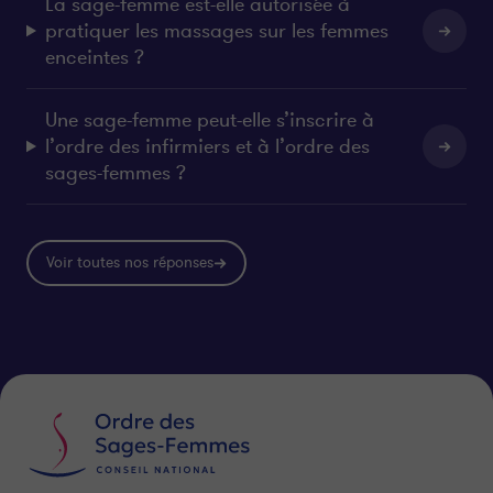
La sage-femme est-elle autorisée à
pratiquer les massages sur les femmes
enceintes ?
Une sage-femme peut-elle s’inscrire à
l’ordre des infirmiers et à l’ordre des
sages-femmes ?
Voir toutes nos réponses