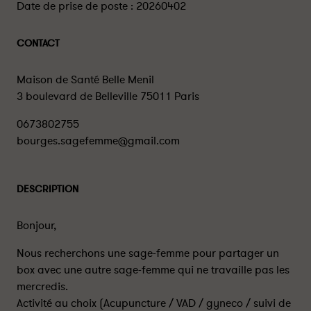
Date de prise de poste :
20260402
CONTACT
Maison de Santé Belle Menil
3 boulevard de Belleville 75011 Paris
0673802755
bourges.sagefemme@gmail.com
DESCRIPTION
Bonjour,
Nous recherchons une sage-femme pour partager un
box avec une autre sage-femme qui ne travaille pas les
mercredis.
Activité au choix (Acupuncture / VAD / gyneco / suivi de