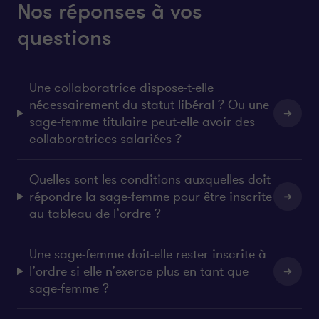
Nos réponses à vos
questions
Une collaboratrice dispose-t-elle
nécessairement du statut libéral ? Ou une
sage-femme titulaire peut-elle avoir des
collaboratrices salariées ?
Quelles sont les conditions auxquelles doit
répondre la sage-femme pour être inscrite
au tableau de l’ordre ?
Une sage-femme doit-elle rester inscrite à
l’ordre si elle n’exerce plus en tant que
sage-femme ?