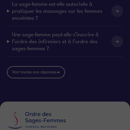
La sage-femme est-elle autorisée à
pratiquer les massages sur les femmes
enceintes ?
Une sage-femme peut-elle s’inscrire à
l’ordre des infirmiers et à l’ordre des
sages-femmes ?
Voir toutes nos réponses