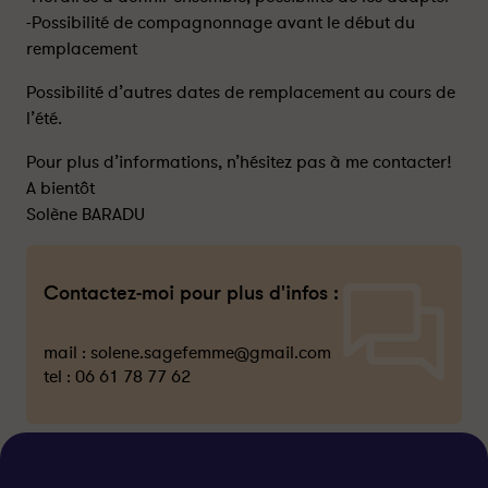
-Possibilité de compagnonnage avant le début du
remplacement
Possibilité d’autres dates de remplacement au cours de
l’été.
Pour plus d’informations, n’hésitez pas à me contacter!
A bientôt
Solène BARADU
Contactez-moi pour plus d'infos :
mail :
solene.sagefemme@gmail.com
tel :
06 61 78 77 62