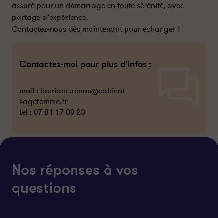
assuré pour un démarrage en toute sérénité, avec
partage d’expérience.
Contactez-nous dès maintenant pour échanger !
Contactez-moi pour plus d'infos :
mail :
lauriane.renou@cabient-
sagefemme.fr
tel :
07 81 17 00 23
Nos réponses à vos
questions