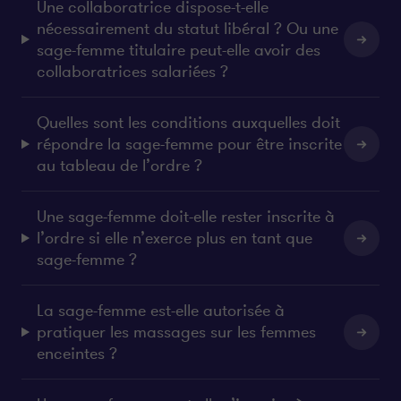
Une collaboratrice dispose-t-elle
nécessairement du statut libéral ? Ou une
sage-femme titulaire peut-elle avoir des
collaboratrices salariées ?
Quelles sont les conditions auxquelles doit
répondre la sage-femme pour être inscrite
au tableau de l’ordre ?
Une sage-femme doit-elle rester inscrite à
l’ordre si elle n’exerce plus en tant que
sage-femme ?
La sage-femme est-elle autorisée à
pratiquer les massages sur les femmes
enceintes ?