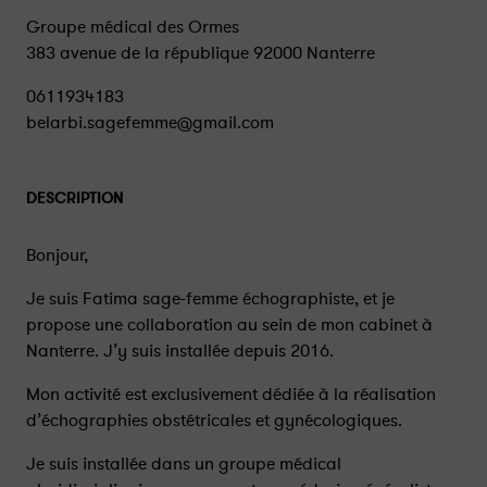
Groupe médical des Ormes
383 avenue de la république 92000 Nanterre
0611934183
belarbi.sagefemme@gmail.com
DESCRIPTION
Bonjour,
Je suis Fatima sage-femme échographiste, et je
propose une collaboration au sein de mon cabinet à
Nanterre. J’y suis installée depuis 2016.
Mon activité est exclusivement dédiée à la réalisation
d’échographies obstétricales et gynécologiques.
Je suis installée dans un groupe médical