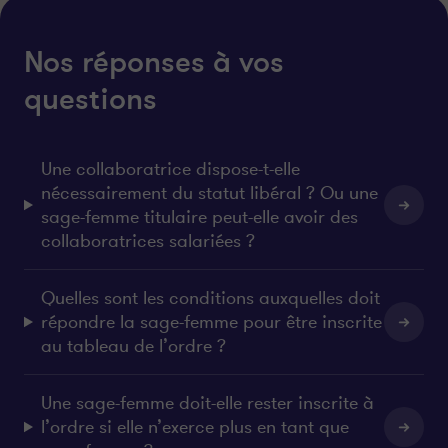
Nos réponses à vos
questions
Une collaboratrice dispose-t-elle
nécessairement du statut libéral ? Ou une
sage-femme titulaire peut-elle avoir des
collaboratrices salariées ?
Quelles sont les conditions auxquelles doit
répondre la sage-femme pour être inscrite
au tableau de l’ordre ?
Une sage-femme doit-elle rester inscrite à
l’ordre si elle n’exerce plus en tant que