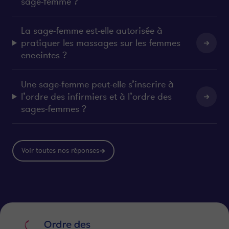
sage-femme ?
La sage-femme est-elle autorisée à
pratiquer les massages sur les femmes
enceintes ?
Une sage-femme peut-elle s’inscrire à
l’ordre des infirmiers et à l’ordre des
sages-femmes ?
Voir toutes nos réponses