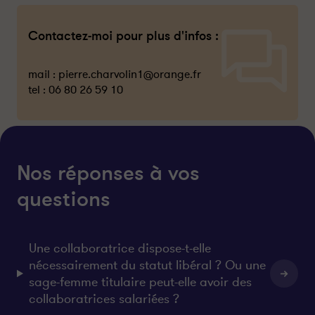
Contactez-moi pour plus d'infos :
mail :
pierre.charvolin1@orange.fr
tel :
06 80 26 59 10
Nos réponses à vos
questions
Une collaboratrice dispose-t-elle
nécessairement du statut libéral ? Ou une
sage-femme titulaire peut-elle avoir des
collaboratrices salariées ?