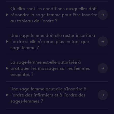
Quelles sont les conditions auxquelles doit
répondre la sage-femme pour être inscrite
au tableau de l’ordre ?
Une sage-femme doit-elle rester inscrite à
l’ordre si elle n’exerce plus en tant que
sage-femme ?
La sage-femme est-elle autorisée à
pratiquer les massages sur les femmes
enceintes ?
Une sage-femme peut-elle s’inscrire à
l’ordre des infirmiers et à l’ordre des
sages-femmes ?