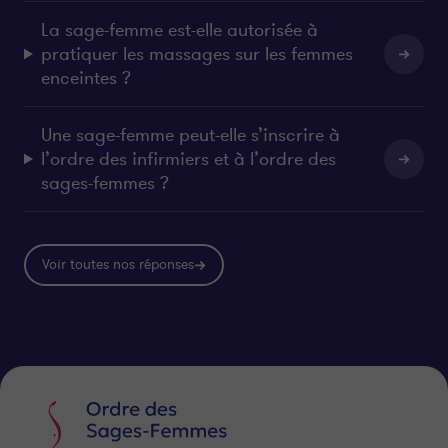
La sage-femme est-elle autorisée à
pratiquer les massages sur les femmes
enceintes ?
Une sage-femme peut-elle s’inscrire à
l’ordre des infirmiers et à l’ordre des
sages-femmes ?
Voir toutes nos réponses