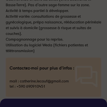
Basse-Terre). Pas d’autre sage-femme sur la zone.
Activité à temps partiel à développer.
Activité variée: consultations de grossesse et
gynécologique, prépa naissance, rééducation périnéale
et suivis à domicile (grossesse à risque et suites de
couches).
Compagnonnage pour la reprise.
Utilisation du logiciel Weda (fichiers patientes et
télétransmission)
Contactez-moi pour plus d'infos :
mail :
catherine.lecauf@gmail.com
tel :
+590 690910451