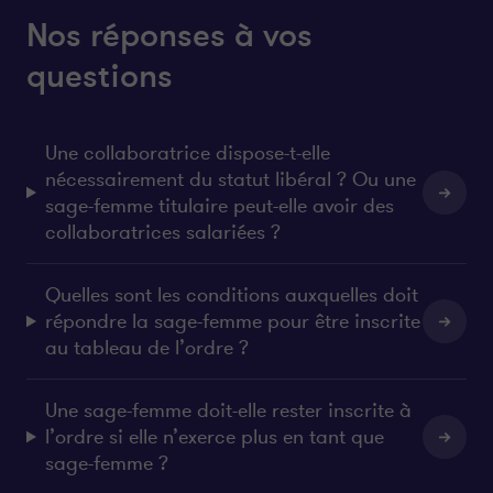
Nos réponses à vos
questions
Une collaboratrice dispose-t-elle
nécessairement du statut libéral ? Ou une
sage-femme titulaire peut-elle avoir des
collaboratrices salariées ?
Quelles sont les conditions auxquelles doit
répondre la sage-femme pour être inscrite
au tableau de l’ordre ?
Une sage-femme doit-elle rester inscrite à
l’ordre si elle n’exerce plus en tant que
sage-femme ?