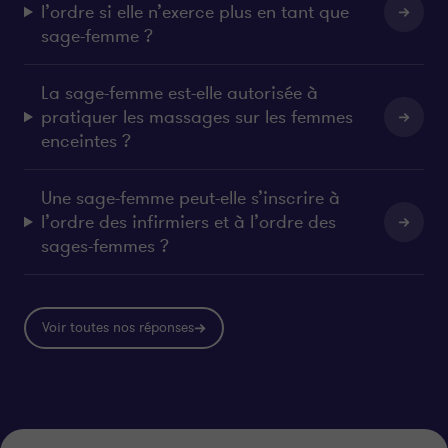
l’ordre si elle n’exerce plus en tant que
sage-femme ?
La sage-femme est-elle autorisée à
pratiquer les massages sur les femmes
enceintes ?
Une sage-femme peut-elle s’inscrire à
l’ordre des infirmiers et à l’ordre des
sages-femmes ?
Voir toutes nos réponses