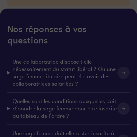
Nos réponses à vos
questions
Une collaboratrice dispose-t-elle
nécessairement du statut libéral ? Ou une
sage-femme titulaire peut-elle avoir des
collaboratrices salariées ?
Quelles sont les conditions auxquelles doit
répondre la sage-femme pour être inscrite
au tableau de l’ordre ?
Une sage-femme doit-elle rester inscrite à