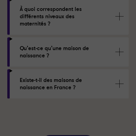
À quoi correspondent les
différents niveaux des
maternités ?
Qu’est-ce qu’une maison de
naissance ?
Existe-t-il des maisons de
naissance en France ?