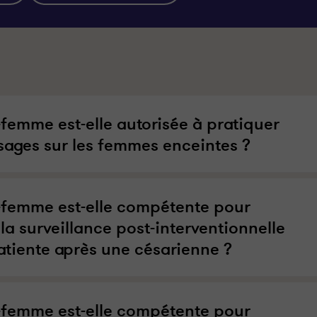
-femme est-elle autorisée à pratiquer
sages sur les femmes enceintes ?
-femme est-elle compétente pour
la surveillance post-interventionnelle
atiente après une césarienne ?
-femme est-elle compétente pour