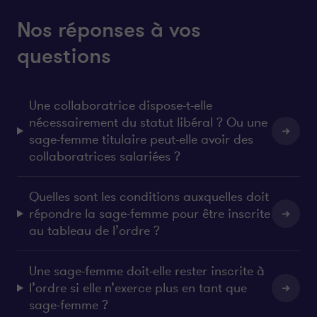
Nos réponses à vos
questions
Une collaboratrice dispose-t-elle
nécessairement du statut libéral ? Ou une
sage-femme titulaire peut-elle avoir des
collaboratrices salariées ?
Quelles sont les conditions auxquelles doit
répondre la sage-femme pour être inscrite
au tableau de l’ordre ?
Une sage-femme doit-elle rester inscrite à
l’ordre si elle n’exerce plus en tant que
sage-femme ?