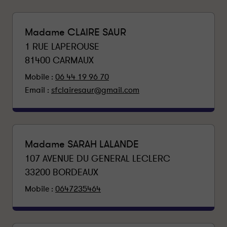
Madame CLAIRE SAUR
1 RUE LAPEROUSE
81400
CARMAUX
Mobile :
06 44 19 96 70
Email :
sfclairesaur@gmail.com
Madame SARAH LALANDE
107 AVENUE DU GENERAL LECLERC
33200
BORDEAUX
Mobile :
0647235464