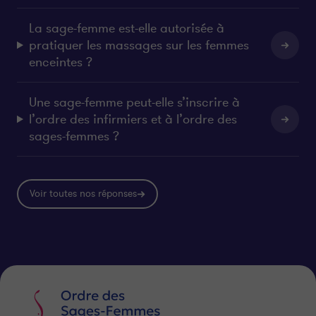
La sage-femme est-elle autorisée à
pratiquer les massages sur les femmes
enceintes ?
Une sage-femme peut-elle s’inscrire à
l’ordre des infirmiers et à l’ordre des
sages-femmes ?
Voir toutes nos réponses